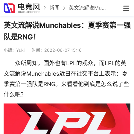
新闻
英文流解说Munchables：夏季赛第一强队是RNG！
英文流解说Munchables：夏季赛第一强
队是RNG！
小编：Yuki
时间：2022-06-07 15:16
众所周知，国外也有LPL的观众，而LPL的英
文流解说Munchables近日在社交平台上表示：夏
季赛第一强队是RNG。来看看他到底是怎么说了些
什么吧？