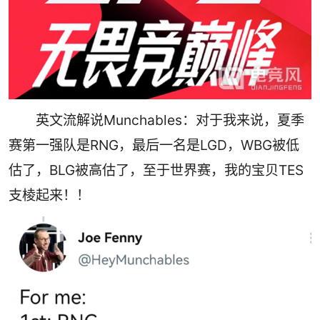
英文流解说Munchables：对于我来说，夏季
赛第一强队是RNG，最后一名是LGD，WBG被低
估了，BLG被高估了，至于世界赛，我的宝贝TES
支棱起来！！