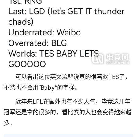
可以看出这位英文流解说真的很喜欢TES了，
不然也不会用“Baby”的字样。
近年来LPL在国外也有不少人气，毕竟这几年
冠军还是拿的很多的，看比赛的人也会变得越来越
多。