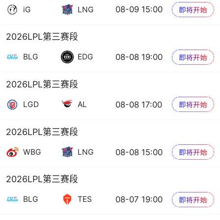
08-09 15:00
iG
LNG
2026LPL第三赛段
08-08 19:00
BLG
EDG
2026LPL第三赛段
08-08 17:00
LGD
AL
2026LPL第三赛段
08-08 15:00
WBG
LNG
2026LPL第三赛段
08-07 19:00
BLG
TES