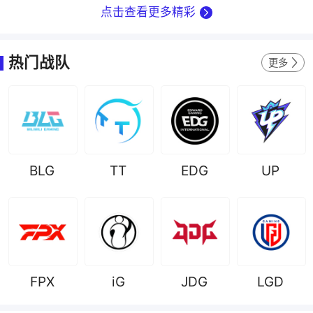
点击查看更多精彩
热门战队
更多
BLG
TT
EDG
UP
FPX
iG
JDG
LGD