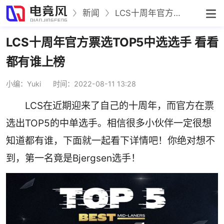
新闻
LCS十周年官方票选TOP5中选选手 看看都有谁上榜
LCS十周年官方票选TOP5中选选手 看看
都有谁上榜
小编：Yuki
时间：2022-08-11 13:28
LCS在近期迎来了自己的十周年，而官方在票
选出TOP5的中单选手。相信很多小伙伴一定很想
知道都有谁，下面就一起看下详情吧！你绝对想不
到，第一名竟是Bjergsen选手！