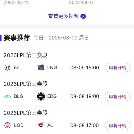
2022-08-11
2022-08-11
查看更多视频
赛事推荐
今日：2026-08-09 周日
2026LPL第三赛段
08-09 15:00
iG
LNG
2026LPL第三赛段
08-08 19:00
BLG
EDG
2026LPL第三赛段
08-08 17:00
LGD
AL