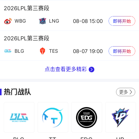
2026LPL第三赛段
08-08 15:00
WBG
LNG
2026LPL第三赛段
08-07 19:00
BLG
TES
点击查看更多精彩
热门战队
更多