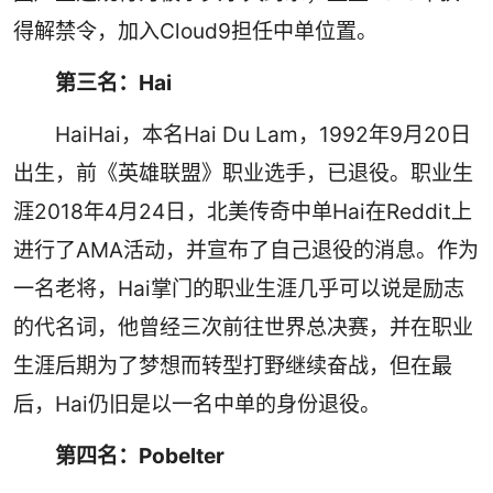
得解禁令，加入Cloud9担任中单位置。
第三名：Hai
HaiHai，本名Hai Du Lam，1992年9月20日
出生，前《英雄联盟》职业选手，已退役。职业生
涯2018年4月24日，北美传奇中单Hai在Reddit上
进行了AMA活动，并宣布了自己退役的消息。作为
一名老将，Hai掌门的职业生涯几乎可以说是励志
的代名词，他曾经三次前往世界总决赛，并在职业
生涯后期为了梦想而转型打野继续奋战，但在最
后，Hai仍旧是以一名中单的身份退役。
第四名：Pobelter