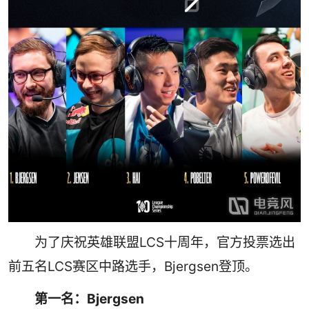
为了庆祝英雄联盟LCS十周年，官方投票选出
前五名LCS赛区中路选手，Bjergsen登顶。
第一名：Bjergsen