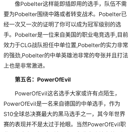
像Pobelter这样能即插即用的选手，队伍不需
要为Pobelter围绕中路或者转变战术。Pobelter已
经一次又一次的证明了你可以成为冠军级别的选
手。Pobelter是一位来自美国的职业电竞选手,目前
效力于CLG战队担任中单位置,Pobelter的实力非常
的强劲,Pobelter的中单英雄池非常的夸张并且打法
上也是非常激进。
第五名：PowerOfEvil
PowerOfEvil这名选手大家或许有点陌生，
PowerOfEvil是一名来自德国的中单选手，作为
S10全球总决赛最大的黑马选手之一，其今年世界
赛的表现并不是太过于抢眼。当然PowerOfEvil职