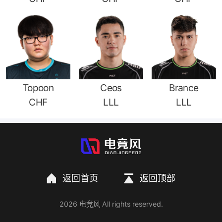
Topoon
Ceos
Brance
CHF
LLL
LLL
返回首页
返回顶部
2026 电竞风 All rights reserved.