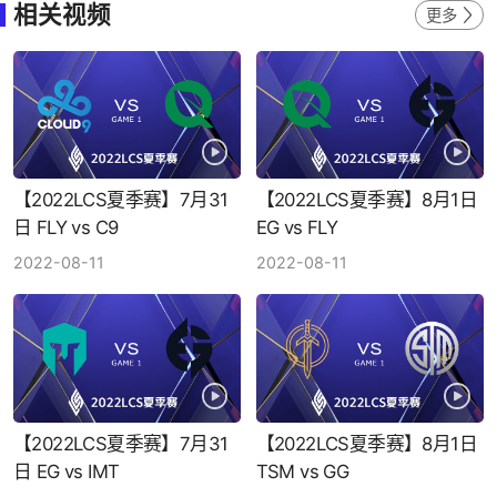
相关视频
更多
【2022LCS夏季赛】7月31
【2022LCS夏季赛】8月1日
日 FLY vs C9
EG vs FLY
2022-08-11
2022-08-11
【2022LCS夏季赛】7月31
【2022LCS夏季赛】8月1日
日 EG vs IMT
TSM vs GG