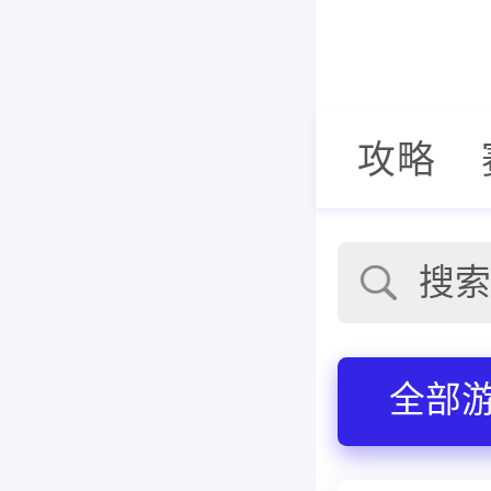
首页
新闻
攻略
全部