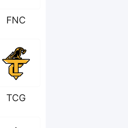
FNC
TCG