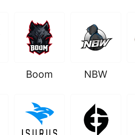
Boom
NBW