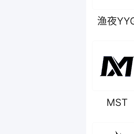
渔夜YY
MST