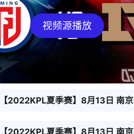
视频源播放
【2022KPL夏季赛】8月13日 南京Hero久竞 vs 
【2022KPL夏季赛】8月13日 南京Hero久竞 vs 