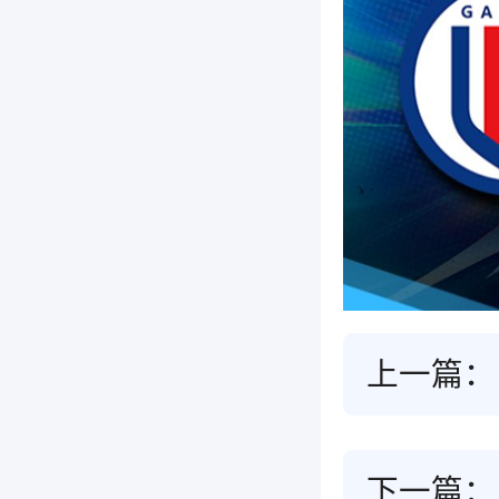
上一篇：
下一篇：