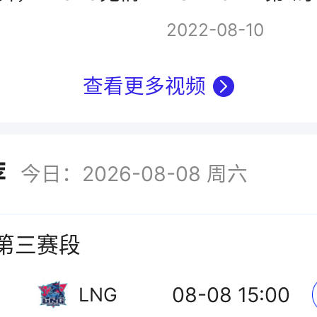
5
2022-08-10
查看更多视频
荐
今日：2026-08-08 周六
L第三赛段
08-08 15:00
LNG