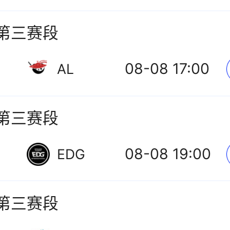
L第三赛段
08-08 17:00
AL
L第三赛段
08-08 19:00
EDG
L第三赛段