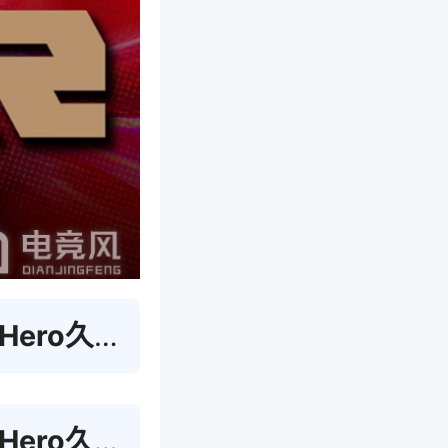
XYG 第2局
XYG 第3局