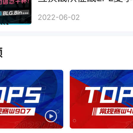
2022-06-02
频