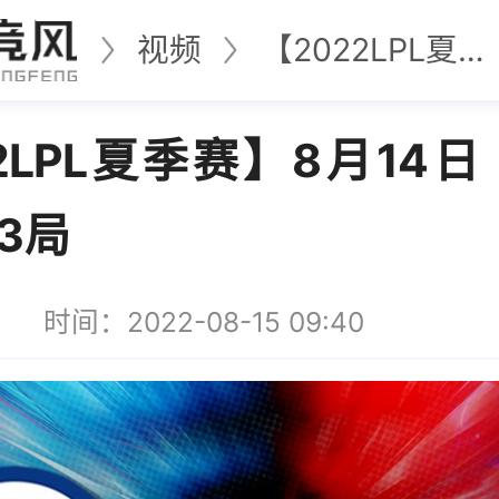
视频
【2022LPL夏季赛】8月14日 LGD vs RNG 第3局
2LPL夏季赛】8月14日 L
第3局
时间：2022-08-15 09:40