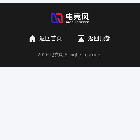
返回首页
返回顶部
2026 电竞风 All rights reserved.