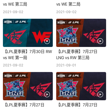
vs WE 第三局
vs WE 第二局
2021-09-02
2021-09-02
【LPL夏季赛】7月30日 RW
【LPL夏季赛】7月27日
vs WE 第一局
LNG vs RW 第三局
2021-09-02
2021-09-01
【LPL夏季赛】7月27日
【LPL夏季赛】7月27日