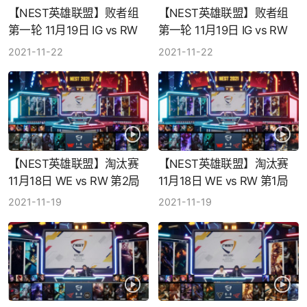
【NEST英雄联盟】败者组
【NEST英雄联盟】败者组
第一轮 11月19日 IG vs RW
第一轮 11月19日 IG vs RW
第2局
第1局
2021-11-22
2021-11-22
【NEST英雄联盟】淘汰赛
【NEST英雄联盟】淘汰赛
11月18日 WE vs RW 第2局
11月18日 WE vs RW 第1局
2021-11-19
2021-11-19