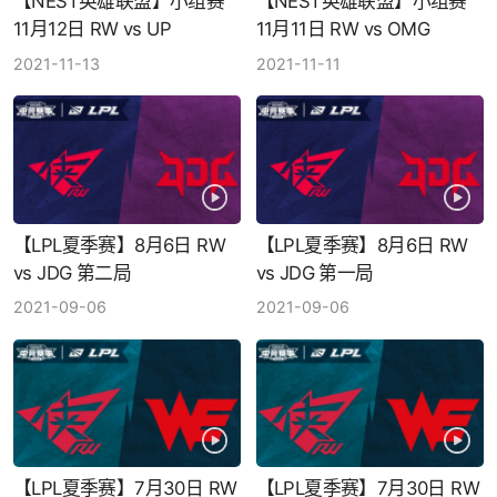
【NEST英雄联盟】小组赛
【NEST英雄联盟】小组赛
11月12日 RW vs UP
11月11日 RW vs OMG
2021-11-13
2021-11-11
【LPL夏季赛】8月6日 RW
【LPL夏季赛】8月6日 RW
vs JDG 第二局
vs JDG 第一局
2021-09-06
2021-09-06
【LPL夏季赛】7月30日 RW
【LPL夏季赛】7月30日 RW