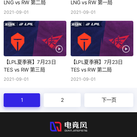
LNG vs RW 第二局
LNG vs RW 第一局
2021-09-01
2021-09-01
【LPL夏季赛】7月23日
【LPL夏季赛】7月23日
TES vs RW 第三局
TES vs RW 第二局
2021-09-01
2021-09-01
1
2
下一页