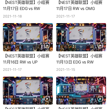
【NEST英雄联盟】小组赛
【NEST英雄联盟】小组赛
11月17日 EDG vs RW
11月17日 RW vs OMG
2021-11-18
2021-11-17
【NEST英雄联盟】小组赛
【NEST英雄联盟】小组赛
11月16日 RW vs UP
11月13日 EDG vs RW
2021-11-17
2021-11-15